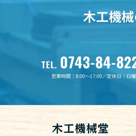
木工機械
0743-84-82
TEL.
営業時間｜8:00～17:00／定休日｜日曜