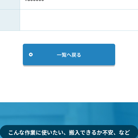
一覧へ戻る
こんな作業に使いたい、搬入できるか不安、など