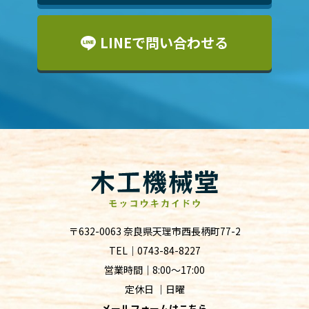
LINEで問い合わせる
〒632-0063 奈良県天理市西長柄町77-2
TEL｜
0743-84-8227
営業時間｜8:00～17:00
定休日 ｜日曜
メールフォームはこちら