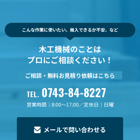
こんな作業に使いたい、搬入できるか不安、など
木工機械のことは
プロにご相談ください！
ご相談・無料お見積り依頼はこちら
0743-84-8227
TEL.
営業時間｜8:00～17:00／定休日｜日曜
メールで問い合わせる